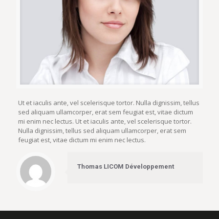
Ut et iaculis ante, vel scelerisque tortor. Nulla dignissim, tellus
sed aliquam ullamcorper, erat sem feugiat est, vitae dictum
mi enim nec lectus. Ut et iaculis ante, vel scelerisque tortor.
Nulla dignissim, tellus sed aliquam ullamcorper, erat sem
feugiat est, vitae dictum mi enim nec lectus.
Thomas LICOM Développement