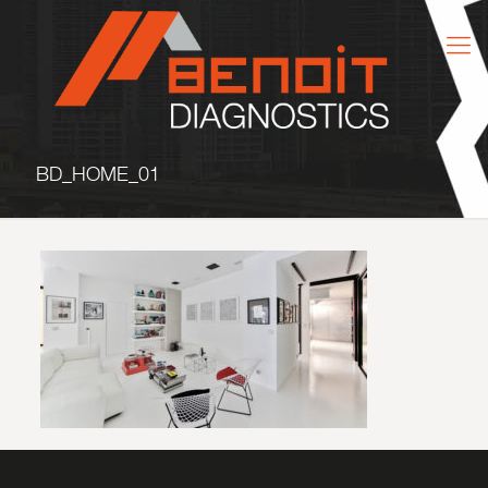
BD_HOME_01