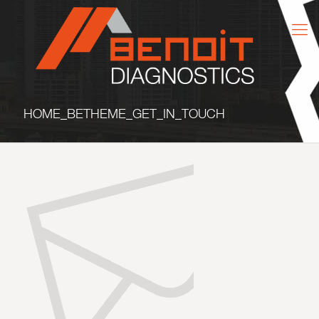
HOME_BETHEME_GET_IN_TOUCH