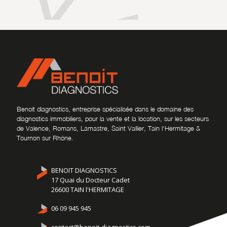
Benoit diagnostics, entreprise spécialisée dans le domaine des
diagnostics immobiliers, pour la vente et la location, sur les secteurs
de Valence, Romans, Lamastre, Saint Vallier, Tain l'Hermitage &
Tournon sur Rhône.
BENOIT DIAGNOSTICS
17 Quai du Docteur Cadet
26600 TAIN l'HERMITAGE
06 09 945 945